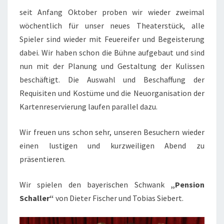
seit Anfang Oktober proben wir wieder zweimal
wöchentlich für unser neues Theaterstück, alle
Spieler sind wieder mit Feuereifer und Begeisterung
dabei. Wir haben schon die Bühne aufgebaut und sind
nun mit der Planung und Gestaltung der Kulissen
beschäftigt. Die Auswahl und Beschaffung der
Requisiten und Kostüme und die Neuorganisation der
Kartenreservierung laufen parallel dazu.
Wir freuen uns schon sehr, unseren Besuchern wieder
einen lustigen und kurzweiligen Abend zu
präsentieren.
Wir spielen den bayerischen Schwank
„Pension
Schaller“
von Dieter Fischer und Tobias Siebert.