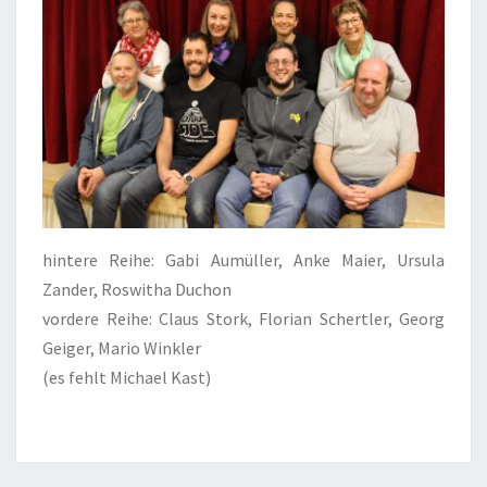
hintere Reihe: Gabi Aumüller, Anke Maier, Ursula
Zander, Roswitha Duchon
vordere Reihe: Claus Stork, Florian Schertler, Georg
Geiger, Mario Winkler
(es fehlt Michael Kast)