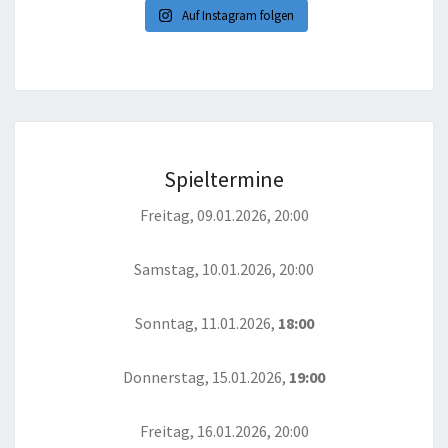
Auf Instagram folgen
Spieltermine
Freitag, 09.01.2026, 20:00
Samstag, 10.01.2026, 20:00
Sonntag, 11.01.2026,
18:00
Donnerstag, 15.01.2026,
19:00
Freitag, 16.01.2026, 20:00