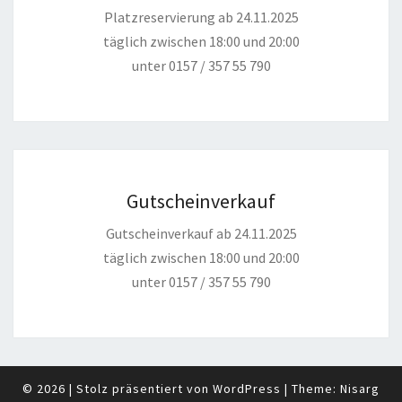
Platzreservierung ab 24.11.2025
täglich zwischen 18:00 und 20:00
unter 0157 / 357 55 790
Gutscheinverkauf
Gutscheinverkauf ab 24.11.2025
täglich zwischen 18:00 und 20:00
unter 0157 / 357 55 790
© 2026
|
Stolz präsentiert von
WordPress
|
Theme:
Nisarg