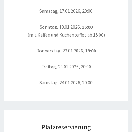
Samstag, 17.01.2026, 20:00
Sonntag, 18.01.2026,
16:00
(mit Kaffee und Kuchenbuffet ab 15:00)
Donnerstag, 22.01.2026,
19:00
Freitag, 23.01.2026, 20:00
Samstag, 24.01.2026, 20:00
Platzreservierung