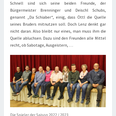
Schnell sind sich seine beiden Freunde, der
Bürgermeister Brenninger und Deischl Schubs,
genannt „Da Schiaber“, einig, dass Öttl die Quelle
seines Bruders mitnutzen soll. Doch Lenz denkt gar
nicht daran. Also bleibt nur eines, man muss ihm die
Quelle abluchsen. Dazu sind den Freunden alle Mittel
recht, ob Sabotage, Ausgeistern, …
Die Spieler der Saison 2022 / 2023