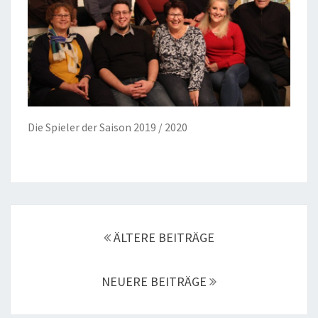
Die Spieler der Saison 2019 / 2020
Beitragsnavigation
ÄLTERE BEITRÄGE
NEUERE BEITRÄGE