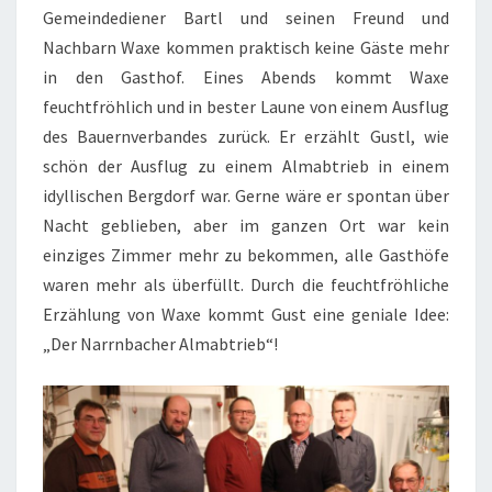
Gemeindediener Bartl und seinen Freund und
Nachbarn Waxe kommen praktisch keine Gäste mehr
in den Gasthof. Eines Abends kommt Waxe
feuchtfröhlich und in bester Laune von einem Ausflug
des Bauernverbandes zurück. Er erzählt Gustl, wie
schön der Ausflug zu einem Almabtrieb in einem
idyllischen Bergdorf war. Gerne wäre er spontan über
Nacht geblieben, aber im ganzen Ort war kein
einziges Zimmer mehr zu bekommen, alle Gasthöfe
waren mehr als überfüllt. Durch die feuchtfröhliche
Erzählung von Waxe kommt Gust eine geniale Idee:
„Der Narrnbacher Almabtrieb“!